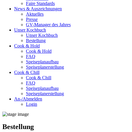
Faire Standards
News & Auszeichnungen
Aktuelles
Presse
GV-Manager des Jahres
Unser Kochbuch
Unser Kochbuch
Bestellung
Cook & Hold
Cook & Hold
FAQ
Speiseplanaufbau
Speiseplanerstellung
Cook & Chill
Cook & Chill
FAQ
Speiseplanaufbau
Speiseplanerstellung
An-/Abmelden
Login
Bestellung