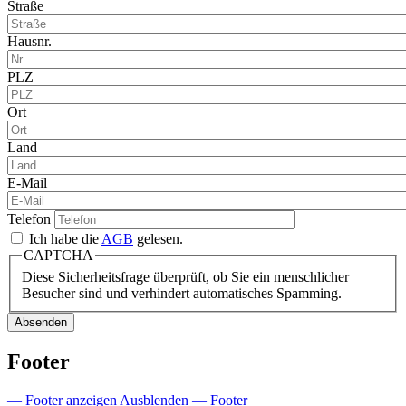
Straße
Hausnr.
PLZ
Ort
Land
E-Mail
Telefon
Ich habe die
AGB
gelesen.
CAPTCHA
Diese Sicherheitsfrage überprüft, ob Sie ein menschlicher
Besucher sind und verhindert automatisches Spamming.
Footer
— Footer anzeigen
Ausblenden — Footer