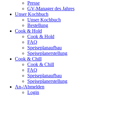
Presse
GV-Manager des Jahres
Unser Kochbuch
Unser Kochbuch
Bestellung
Cook & Hold
Cook & Hold
FAQ
Speiseplanaufbau
Speiseplanerstellung
Cook & Chill
Cook & Chill
FAQ
Speiseplanaufbau
Speiseplanerstellung
An-/Abmelden
Login