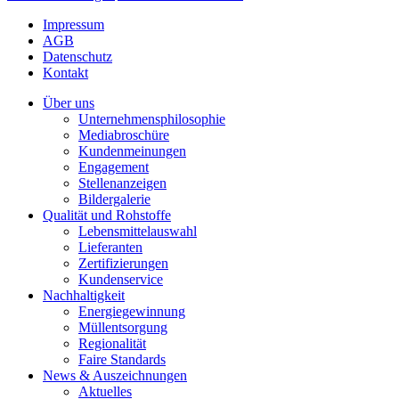
Impressum
AGB
Datenschutz
Kontakt
Über uns
Unternehmensphilosophie
Mediabroschüre
Kundenmeinungen
Engagement
Stellenanzeigen
Bildergalerie
Qualität und Rohstoffe
Lebensmittelauswahl
Lieferanten
Zertifizierungen
Kundenservice
Nachhaltigkeit
Energiegewinnung
Müllentsorgung
Regionalität
Faire Standards
News & Auszeichnungen
Aktuelles