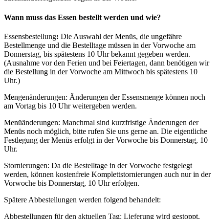
Wann muss das Essen bestellt werden und wie?
Essensbestellung
:
Die Auswahl der Menüs, die ungefähre
Bestellmenge und die Bestelltage müssen in der Vorwoche am
Donnerstag, bis spätestens 10 Uhr bekannt gegeben werden.
(Ausnahme vor den Ferien und bei Feiertagen, dann benötigen wir
die Bestellung in der Vorwoche am Mittwoch bis spätestens 10
Uhr.)
Mengenänderungen: Änderungen der Essensmenge können noch
am Vortag bis 10 Uhr weitergeben werden.
Menüänderungen: Manchmal sind kurzfristige Änderungen der
Menüs noch möglich, bitte rufen Sie uns gerne an. Die eigentliche
Festlegung der Menüs erfolgt in der Vorwoche bis Donnerstag, 10
Uhr.
Stornierungen: Da die Bestelltage in der Vorwoche festgelegt
werden, können kostenfreie Komplettstornierungen auch nur in der
Vorwoche bis Donnerstag, 10 Uhr erfolgen.
Spätere Abbestellungen werden folgend behandelt:
Abbestellungen für den aktuellen Tag: Lieferung wird gestoppt,