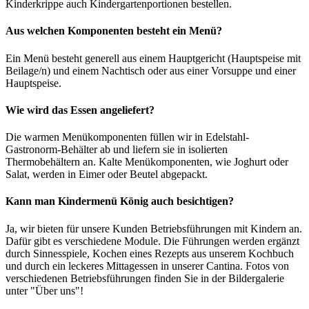
Kinderkrippe auch Kindergartenportionen bestellen.
Aus welchen Komponenten besteht ein Menü?
Ein Menü besteht generell aus einem Hauptgericht (Hauptspeise mit
Beilage/n) und einem Nachtisch oder aus einer Vorsuppe und einer
Hauptspeise.
Wie wird das Essen angeliefert?
Die warmen Menükomponenten füllen wir in Edelstahl-
Gastronorm-Behälter ab und liefern sie in isolierten
Thermobehältern an. Kalte Menükomponenten, wie Joghurt oder
Salat, werden in Eimer oder Beutel abgepackt.
Kann man Kindermenü König auch besichtigen?
Ja, wir bieten für unsere Kunden Betriebsführungen mit Kindern an.
Dafür gibt es verschiedene Module. Die Führungen werden ergänzt
durch Sinnesspiele, Kochen eines Rezepts aus unserem Kochbuch
und durch ein leckeres Mittagessen in unserer Cantina. Fotos von
verschiedenen Betriebsführungen finden Sie in der Bildergalerie
unter "Über uns"!