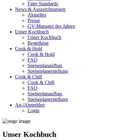
Faire Standards
News & Auszeichnungen
Aktuelles
Presse
GV-Manager des Jahres
Unser Kochbuch
Unser Kochbuch
Bestellung
Cook & Hold
Cook & Hold
FAQ
Speiseplanaufbau
Speiseplanerstellung
Cook & Chill
Cook & Chill
FAQ
Speiseplanaufbau
Speiseplanerstellung
An-/Abmelden
Login
Unser Kochbuch