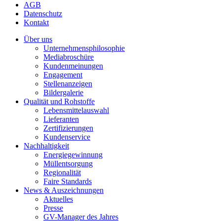
AGB
Datenschutz
Kontakt
Über uns
Unternehmensphilosophie
Mediabroschüre
Kundenmeinungen
Engagement
Stellenanzeigen
Bildergalerie
Qualität und Rohstoffe
Lebensmittelauswahl
Lieferanten
Zertifizierungen
Kundenservice
Nachhaltigkeit
Energiegewinnung
Müllentsorgung
Regionalität
Faire Standards
News & Auszeichnungen
Aktuelles
Presse
GV-Manager des Jahres